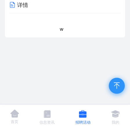
详情
w
首页
信息资讯
招聘活动
我的