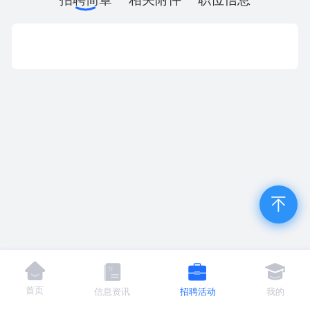
首页
信息资讯
招聘活动
我的