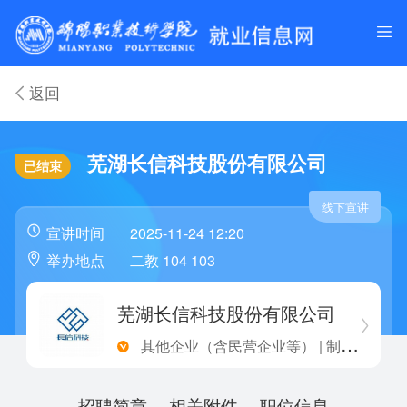
返回
芜湖长信科技股份有限公司
已结束
线下宣讲
宣讲时间
2025-11-24 12:20
举办地点
二教 104 103
芜湖长信科技股份有限公司
其他企业（含民营企业等） | 制造业
招聘简章
相关附件
职位信息